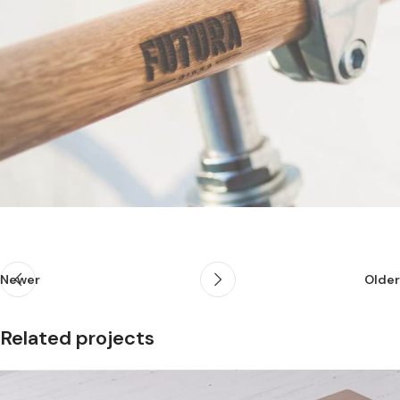
Newer
Older
Related projects