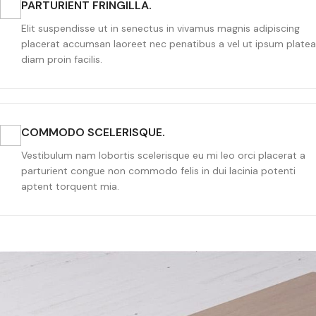
PARTURIENT FRINGILLA.
Elit suspendisse ut in senectus in vivamus magnis adipiscing
placerat accumsan laoreet nec penatibus a vel ut ipsum platea
diam proin facilis.
COMMODO SCELERISQUE.
Vestibulum nam lobortis scelerisque eu mi leo orci placerat a
parturient congue non commodo felis in dui lacinia potenti
aptent torquent mia.