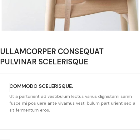
ULLAMCORPER CONSEQUAT
PULVINAR SCELERISQUE
COMMODO SCELERISQUE.
Ut a parturient ad vestibulum lectus varius dignistami sarim
fusce mi pos uere ante vivamus vesti bulum part urient sed a
sit fermentum eros.