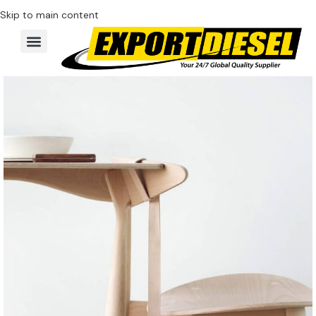
Skip to main content