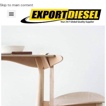
Skip to main content