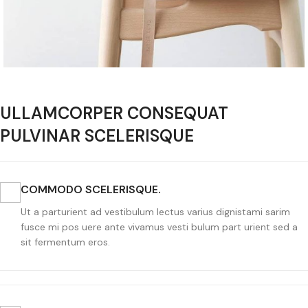
ULLAMCORPER CONSEQUAT
PULVINAR SCELERISQUE
COMMODO SCELERISQUE.
Ut a parturient ad vestibulum lectus varius dignistami sarim
fusce mi pos uere ante vivamus vesti bulum part urient sed a
sit fermentum eros.