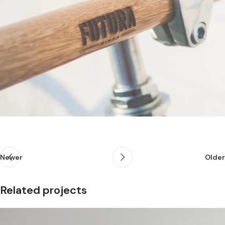
Newer
Older
Related projects