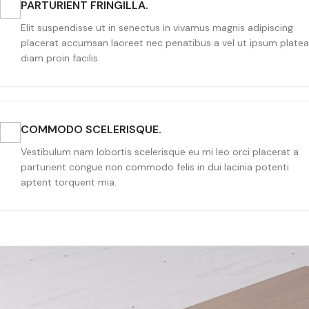
PARTURIENT FRINGILLA.
Elit suspendisse ut in senectus in vivamus magnis adipiscing
placerat accumsan laoreet nec penatibus a vel ut ipsum platea
diam proin facilis.
COMMODO SCELERISQUE.
Vestibulum nam lobortis scelerisque eu mi leo orci placerat a
parturient congue non commodo felis in dui lacinia potenti
aptent torquent mia.